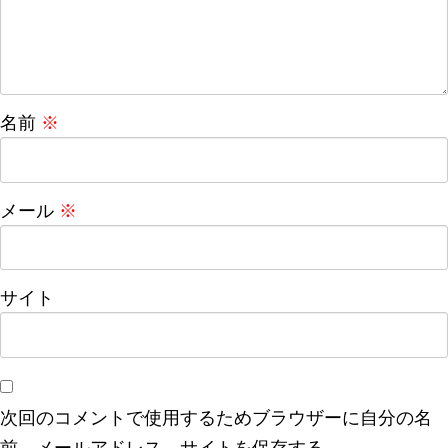
名前
※
メール
※
サイト
次回のコメントで使用するためブラウザーに自分の名
前、メールアドレス、サイトを保存する。