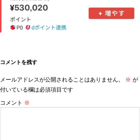
コメントを残す
メールアドレスが公開されることはありません。
※
が
付いている欄は必須項目です
コメント
※