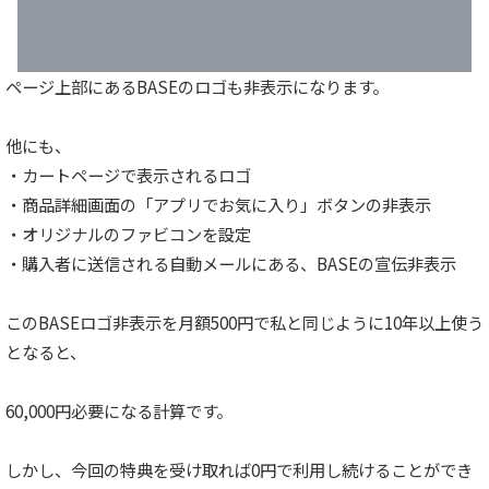
ページ上部にあるBASEのロゴも非表示になります。
他にも、
・カートページで表示されるロゴ
・商品詳細画面の「アプリでお気に入り」ボタンの非表示
・オリジナルのファビコンを設定
・購入者に送信される自動メールにある、BASEの宣伝非表示
このBASEロゴ非表示を月額500円で私と同じように10年以上使う
となると、
60,000円必要になる計算です。
しかし、今回の特典を受け取れば0円で利用し続けることができ