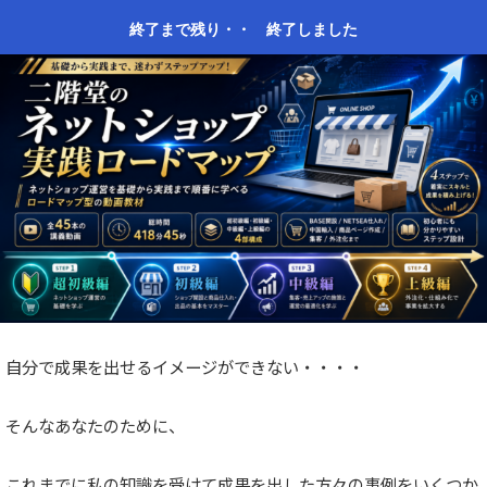
終了まで残り・・
終了しました
自分で成果を出せるイメージができない・・・・
そんなあなたのために、
これまでに私の知識を受けて成果を出した方々の事例をいくつか