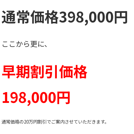
通常価格398,000円
ここから更に、
早期割引価格
198,000円
通常価格の20万円割引でご案内させていただきます。