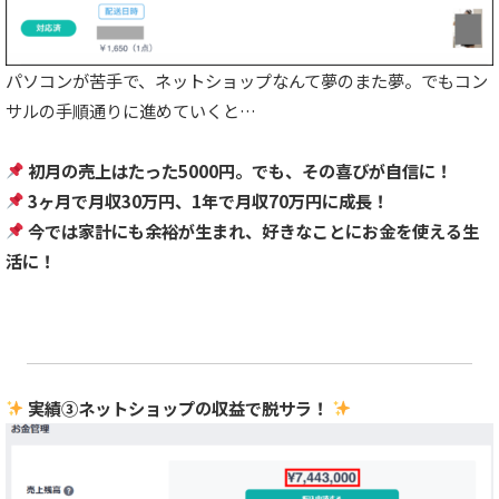
パソコンが苦手で、ネットショップなんて夢のまた夢。でもコン
サルの手順通りに進めていくと…
初月の売上はたった5000円。でも、その喜びが自信に！
3ヶ月で月収30万円、1年で月収70万円に成長！
今では家計にも余裕が生まれ、好きなことにお金を使える生
活に！
実績③ネットショップの収益で脱サラ！