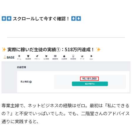
スクロールして今すぐ確認！
実際に稼いだ生徒の実績①：518万円達成！
専業主婦で、ネットビジネスの経験はゼロ。最初は『私にできる
の？』と不安でいっぱいでした。でも、二階堂さんのアドバイス
通りに実践すると、