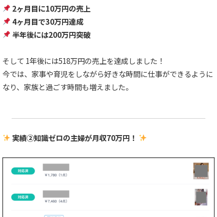
2ヶ月目に10万円の売上
4ヶ月目で30万円達成
半年後には200万円突破
そして 1年後には518万円の売上を達成しました！
今では、家事や育児をしながら好きな時間に仕事ができるように
なり、家族と過ごす時間も増えました。
実績②知識ゼロの主婦が月収70万円！