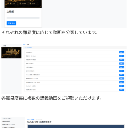
それぞれの難易度に応じて動画を分類しています。
各難易度毎に複数の講義動画をご視聴いただけます。