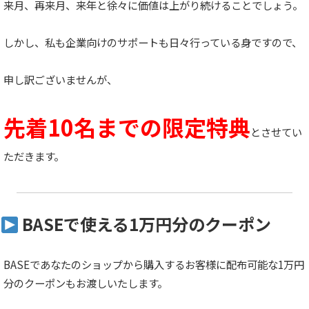
来月、再来月、来年と徐々に価値は上がり続けることでしょう。
しかし、私も企業向けのサポートも日々行っている身ですので、
申し訳ございませんが、
先着10名までの限定特典
とさせてい
ただきます。
BASEで使える1万円分のクーポン
BASEであなたのショップから購入するお客様に配布可能な1万円
分のクーポンもお渡しいたします。