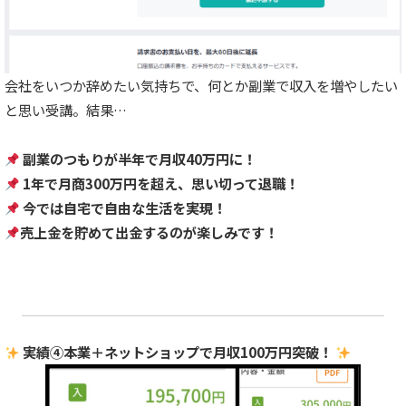
会社をいつか辞めたい気持ちで、何とか副業で収入を増やしたい
と思い受講。結果…
副業のつもりが半年で月収40万円に！
1年で月商300万円を超え、思い切って退職！
今では自宅で自由な生活を実現！
売上金を貯めて出金するのが楽しみです！
実績④本業＋ネットショップで月収100万円突破！