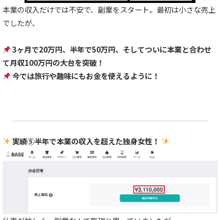
本業の収入だけでは不安で、副業をスタート。最初は小さな売上
でしたが、
3ヶ月で20万円、半年で50万円、そしてついに本業と合わせ
て月収100万円の大台を突破！
今では旅行や趣味にもお金を使えるように！
実績⑤半年で本業の収入を超えた独身女性！