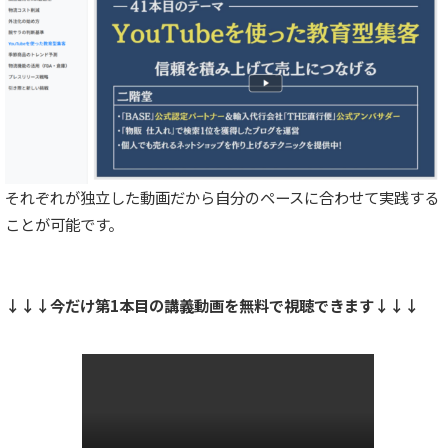
それぞれが独立した動画だから自分のペースに合わせて実践する
ことが可能です。
↓↓↓今だけ第1本目の講義動画を無料で視聴できます↓↓↓