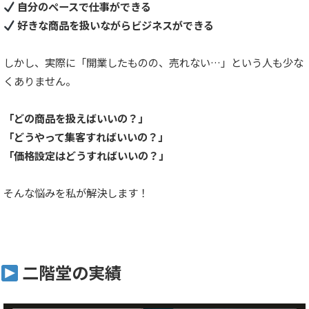
自分のペースで仕事ができる
好きな商品を扱いながらビジネスができる
しかし、実際に「開業したものの、売れない…」という人も少な
くありません。
「どの商品を扱えばいいの？」
「どうやって集客すればいいの？」
「価格設定はどうすればいいの？」
そんな悩みを私が解決します！
二階堂の実績