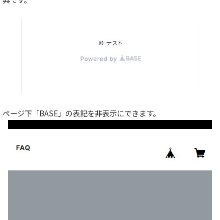
ページ下「BASE」の表記を非表示にできます。