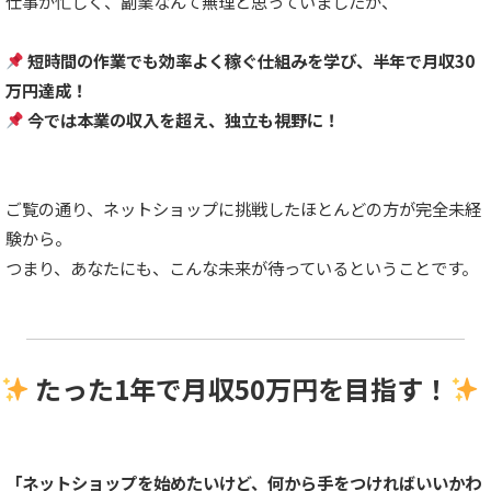
仕事が忙しく、副業なんて無理と思っていましたが、
短時間の作業でも効率よく稼ぐ仕組みを学び、半年で月収30
万円達成！
今では本業の収入を超え、独立も視野に！
ご覧の通り、ネットショップに挑戦したほとんどの方が完全未経
験から。
つまり、あなたにも、こんな未来が待っているということです。
たった1年で月収50万円を目指す！
「ネットショップを始めたいけど、何から手をつければいいかわ