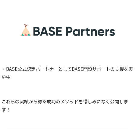
・BASE公式認定パートナーとしてBASE開設サポートの支援を実
施中
これらの実績から得た成功のメソッドを惜しみになく公開しま
す！