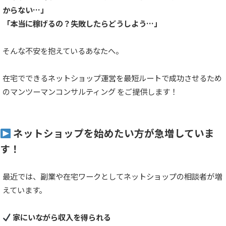
からない…」
「本当に稼げるの？失敗したらどうしよう…」
そんな不安を抱えているあなたへ。
在宅でできるネットショップ運営を最短ルートで成功させるため
のマンツーマンコンサルティング をご提供します！
ネットショップを始めたい方が急増していま
す！
最近では、副業や在宅ワークとしてネットショップの相談者が増
えています。
家にいながら収入を得られる