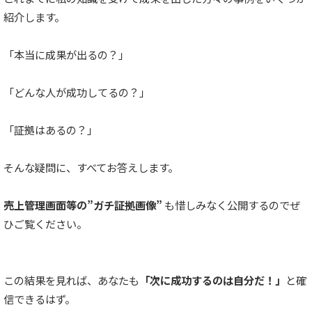
紹介します。
「本当に成果が出るの？」
「どんな人が成功してるの？」
「証拠はあるの？」
そんな疑問に、すべてお答えします。
売上管理画面等の”ガチ証拠画像”
も惜しみなく公開するのでぜ
ひご覧ください。
この結果を見れば、あなたも
「次に成功するのは自分だ！」
と確
信できるはず。