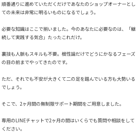
順番通りに進めていただくだけであなたのショップオーナーとし
ての未来は非常に明るいものになるでしょう。
必要な知識はここで揃いました。今のあなたに必要なのは、「継
続して実践する気合」たったこれだけ。
裏技も人脈もスキルも不要。根性論だけでどうにかなるフェーズ
の目の前までやってきたのです。
ただ、それでも不安が大きくて二の足を踏んでいる方も大勢いる
でしょう。
そこで、2ヶ月間の無制限サポート期間をご用意しました。
専用のLINEチャットで2ヶ月の間はいくらでも質問や相談をして
ください。