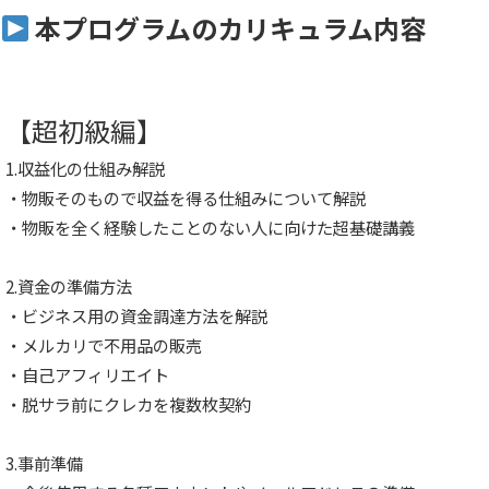
本プログラムのカリキュラム内容
【超初級編】
1.収益化の仕組み解説
・物販そのもので収益を得る仕組みについて解説
・物販を全く経験したことのない人に向けた超基礎講義
2.資金の準備方法
・ビジネス用の資金調達方法を解説
・メルカリで不用品の販売
・自己アフィリエイト
・脱サラ前にクレカを複数枚契約
3.事前準備