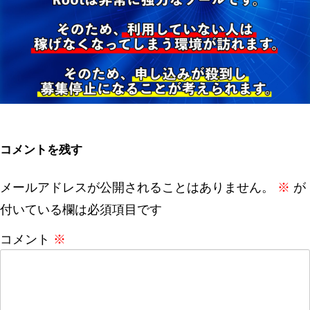
コメントを残す
メールアドレスが公開されることはありません。
※
が
付いている欄は必須項目です
コメント
※