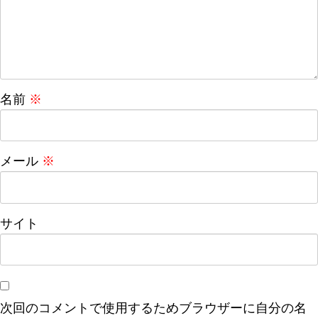
名前
※
メール
※
サイト
次回のコメントで使用するためブラウザーに自分の名