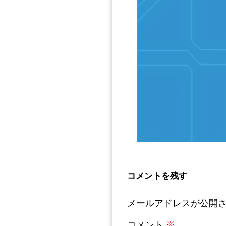
コメントを残す
メールアドレスが公開
コメント
※