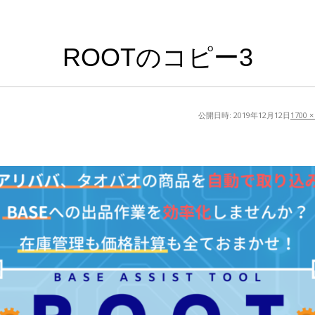
ROOTのコピー3
公開日時:
2019年12月12日
1700 ×