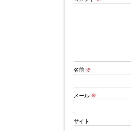
名前
※
メール
※
サイト