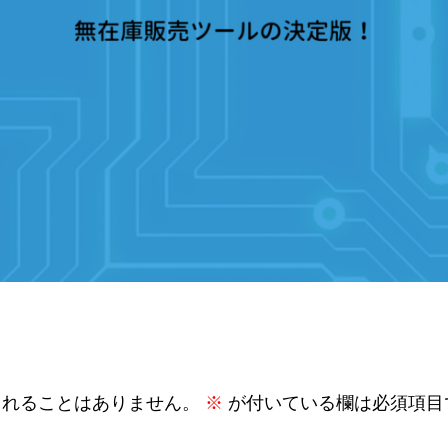
されることはありません。
※
が付いている欄は必須項目