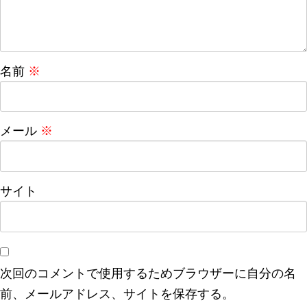
名前
※
メール
※
サイト
次回のコメントで使用するためブラウザーに自分の名
前、メールアドレス、サイトを保存する。