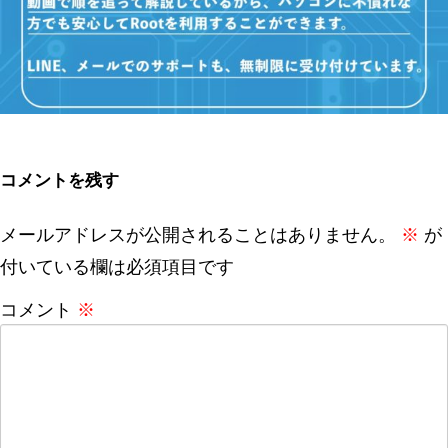
コメントを残す
メールアドレスが公開されることはありません。
※
が
付いている欄は必須項目です
コメント
※