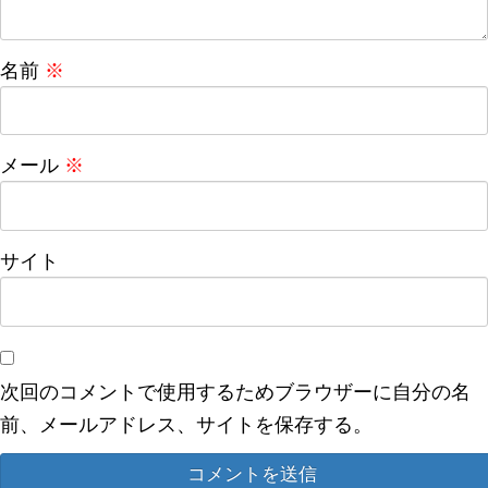
名前
※
メール
※
サイト
次回のコメントで使用するためブラウザーに自分の名
前、メールアドレス、サイトを保存する。