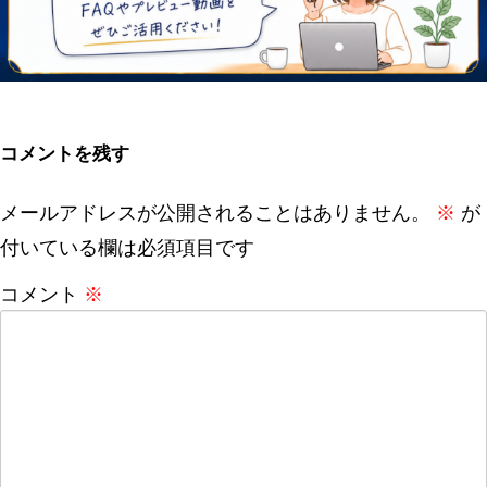
コメントを残す
メールアドレスが公開されることはありません。
※
が
付いている欄は必須項目です
コメント
※