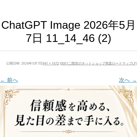
ChatGPT Image 2026年5月
7日 11_14_46 (2)
公開日時:
2026年5月7日
941 × 1672
(
0001二階堂のネットショップ実践ロードマップLP
)
← 前へ
次へ →