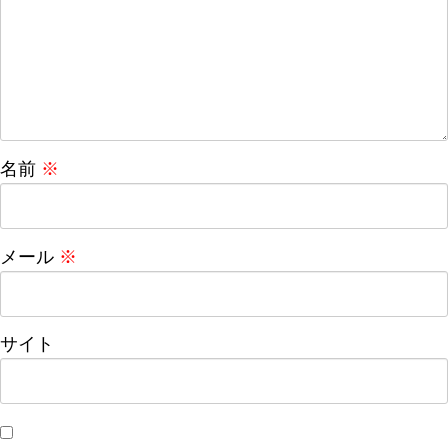
名前
※
メール
※
サイト