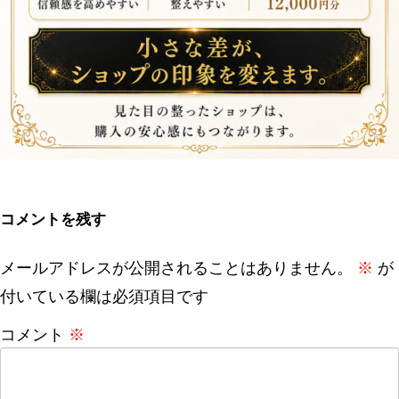
コメントを残す
メールアドレスが公開されることはありません。
※
が
付いている欄は必須項目です
コメント
※