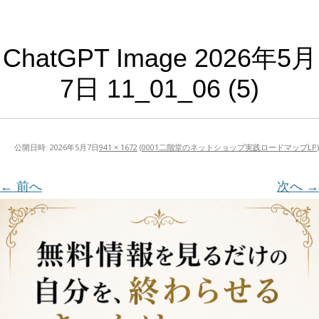
ChatGPT Image 2026年5月
7日 11_01_06 (5)
公開日時:
2026年5月7日
941 × 1672
(
0001二階堂のネットショップ実践ロードマップLP
)
← 前へ
次へ →