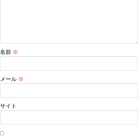
名前
※
メール
※
サイト