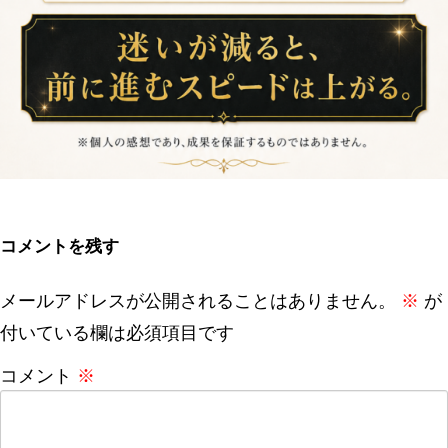
コメントを残す
メールアドレスが公開されることはありません。
※
が
付いている欄は必須項目です
コメント
※