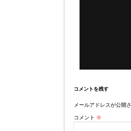
コメントを残す
メールアドレスが公開
コメント
※