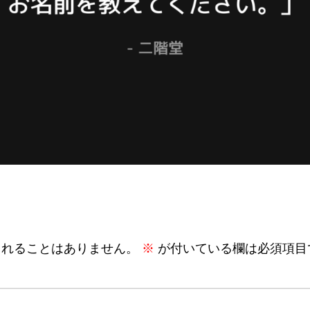
されることはありません。
※
が付いている欄は必須項目