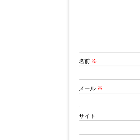
名前
※
メール
※
サイト