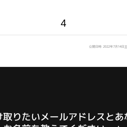
4
公開日時:
2022年7月14日
1