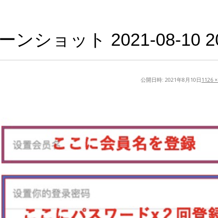
ンショット 2021-08-10 20.
公開日時:
2021年8月10日
1126 ×