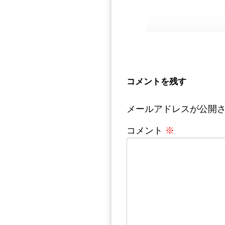
コメントを残す
メールアドレスが公開
コメント
※