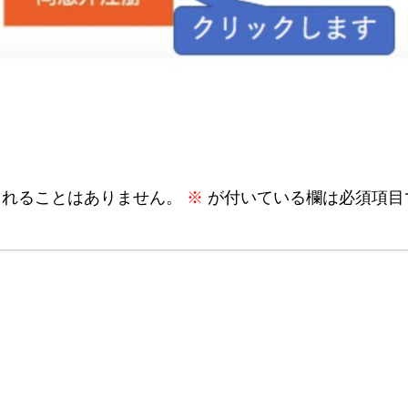
されることはありません。
※
が付いている欄は必須項目