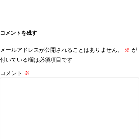
コメントを残す
メールアドレスが公開されることはありません。
※
が
付いている欄は必須項目です
コメント
※