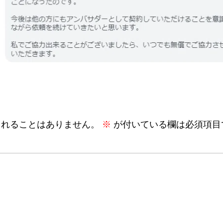
されることはありません。
※
が付いている欄は必須項目