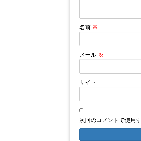
名前
※
メール
※
サイト
次回のコメントで使用