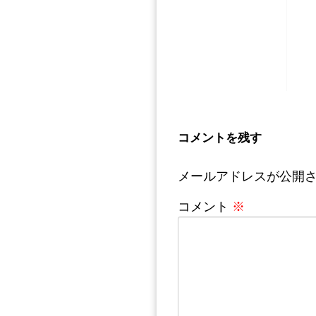
コメントを残す
メールアドレスが公開
コメント
※