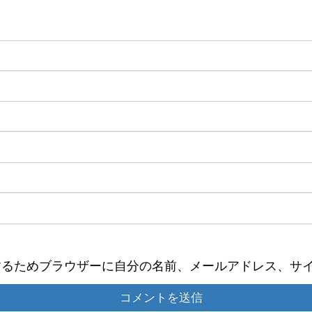
するためブラウザーに自分の名前、メールアドレス、サ