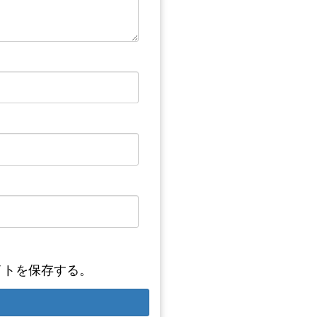
イトを保存する。