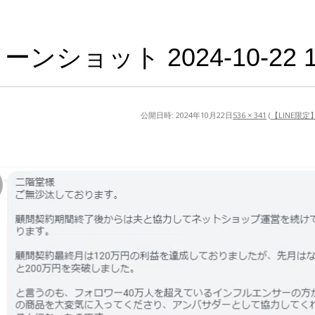
ンショット 2024-10-22 1
公開日時:
2024年10月22日
536 × 341
(
【LINE限