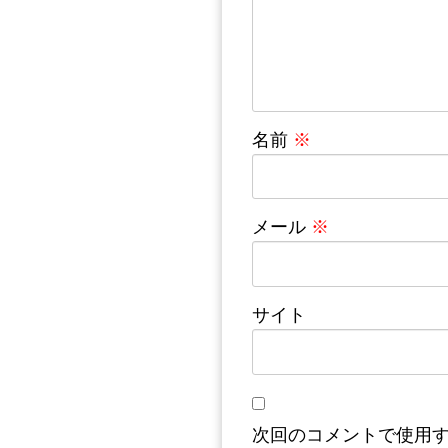
名前
※
メール
※
サイト
次回のコメントで使用