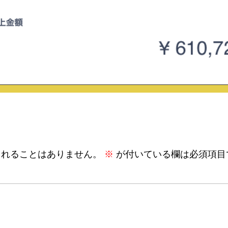
されることはありません。
※
が付いている欄は必須項目