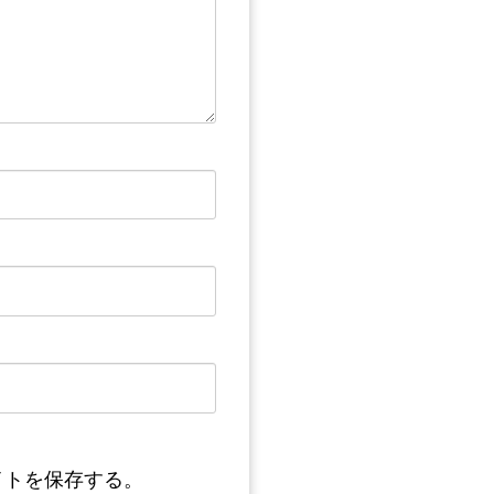
イトを保存する。