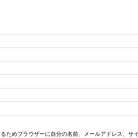
するためブラウザーに自分の名前、メールアドレス、サ