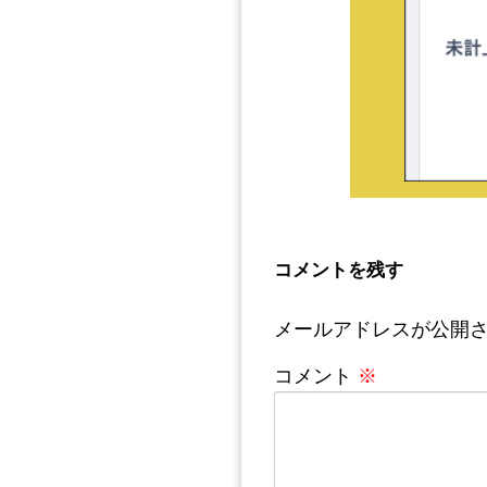
コメントを残す
メールアドレスが公開
コメント
※