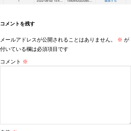
コメントを残す
メールアドレスが公開されることはありません。
※
が
付いている欄は必須項目です
コメント
※