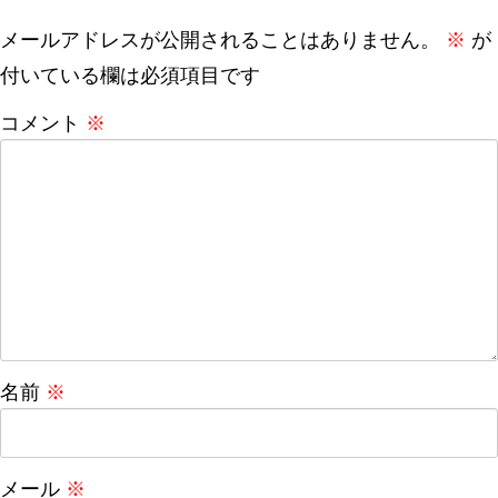
メールアドレスが公開されることはありません。
※
が
付いている欄は必須項目です
コメント
※
名前
※
メール
※