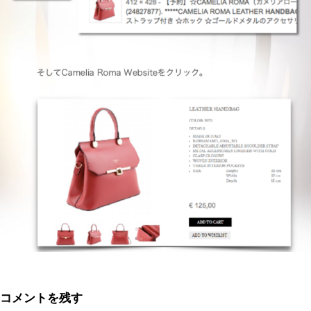
コメントを残す