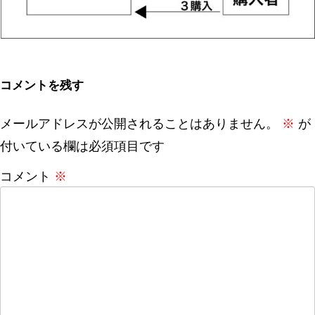
コメントを残す
メールアドレスが公開されることはありません。
※
が
付いている欄は必須項目です
コメント
※