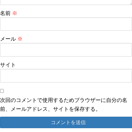
名前
※
メール
※
サイト
次回のコメントで使用するためブラウザーに自分の名
前、メールアドレス、サイトを保存する。