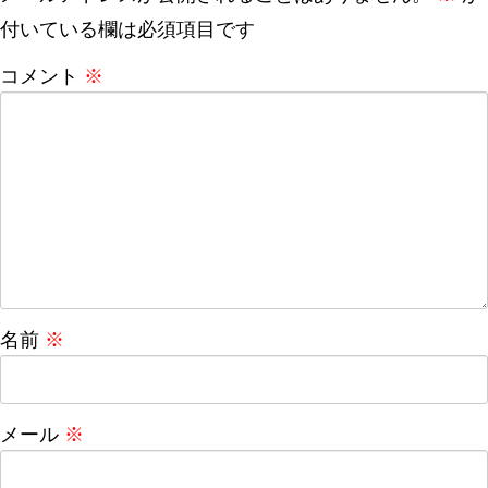
付いている欄は必須項目です
コメント
※
名前
※
メール
※