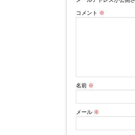
コメント
※
名前
※
メール
※