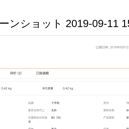
ンショット 2019-09-11 15.
公開日時:
2019年9月1