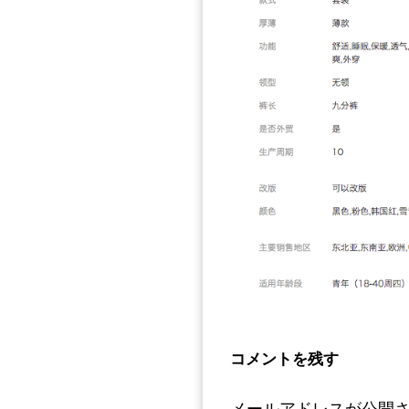
コメントを残す
メールアドレスが公開