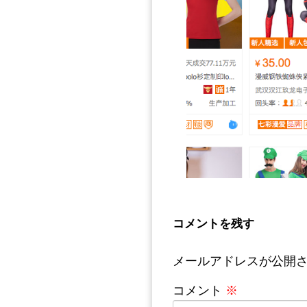
コメントを残す
メールアドレスが公開
コメント
※