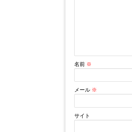
名前
※
メール
※
サイト