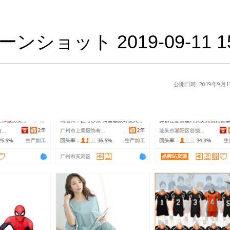
ンショット 2019-09-11 15.
公開日時:
2019年9月1