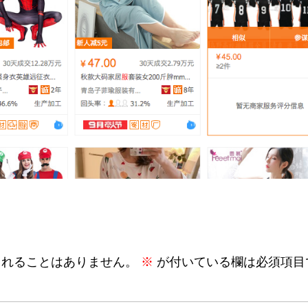
されることはありません。
※
が付いている欄は必須項目