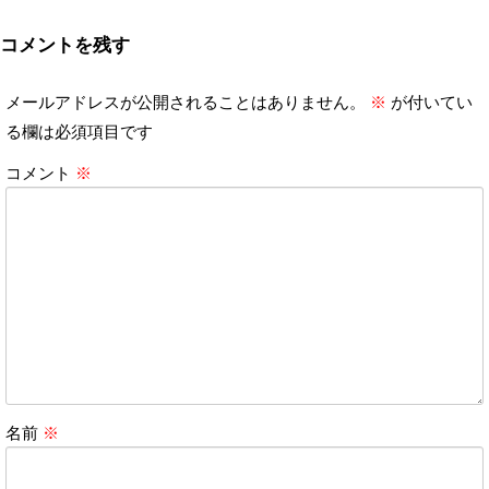
コメントを残す
メールアドレスが公開されることはありません。
※
が付いてい
る欄は必須項目です
コメント
※
名前
※