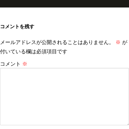
コメントを残す
メールアドレスが公開されることはありません。
※
が
付いている欄は必須項目です
コメント
※