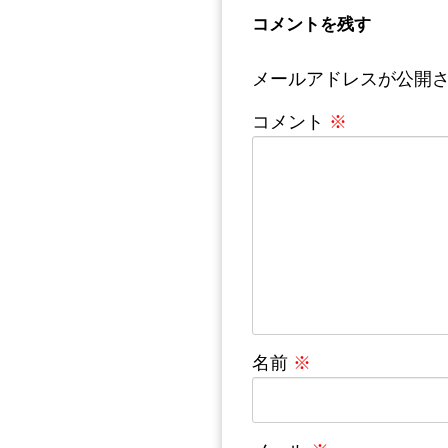
コメントを残す
メールアドレスが公開
コメント
※
名前
※