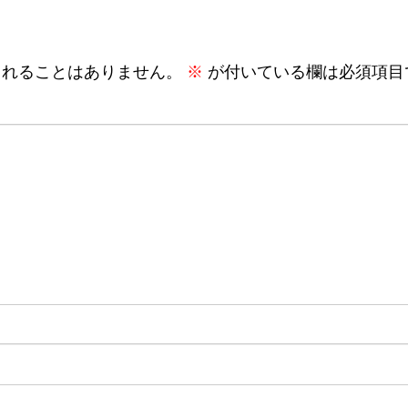
されることはありません。
※
が付いている欄は必須項目