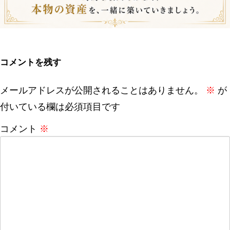
コメントを残す
メールアドレスが公開されることはありません。
※
が
付いている欄は必須項目です
コメント
※