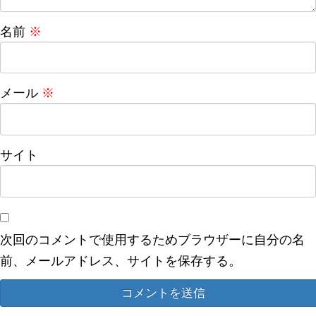
名前
※
メール
※
サイト
次回のコメントで使用するためブラウザーに自分の名
前、メールアドレス、サイトを保存する。