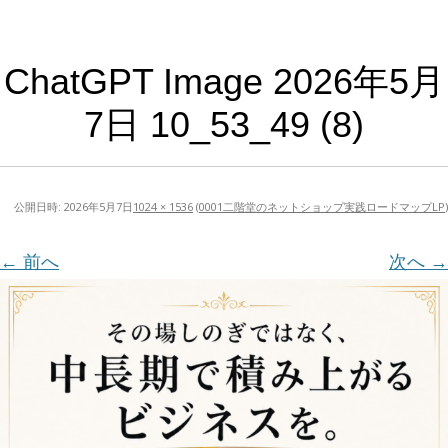
ChatGPT Image 2026年5月
7日 10_53_49 (8)
公開日時:
2026年5月7日
1024 × 1536
(
0001二階堂のネットショップ実践ロードマップLP
)
← 前へ
次へ →